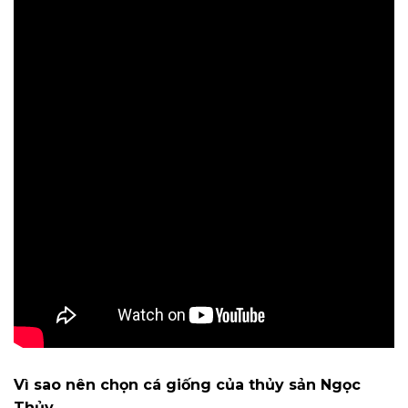
Vì sao nên chọn cá giống của thủy sản Ngọc
Thủy