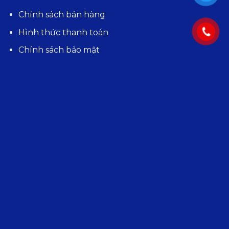
Chính sách bán hàng
Hình thức thanh toán
Chính sách bảo mật