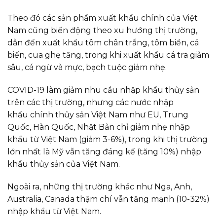
Theo đó các sản phẩm xuất khẩu chính của Việt
Nam cũng biến động theo xu hướng thị trường,
dẫn đến xuất khẩu tôm chân trắng, tôm biển, cá
biến, cua ghẹ tăng, trong khi xuất khẩu cá tra giảm
sâu, cá ngừ và mực, bạch tuộc giảm nhẹ.
COVID-19 làm giảm nhu cầu nhập khẩu thủy sản
trên các thị trường, nhưng các nước nhập
khẩu chính thủy sản Việt Nam như EU, Trung
Quốc, Hàn Quốc, Nhật Bản chỉ giảm nhẹ nhập
khẩu từ Việt Nam (giảm 3-6%), trong khi thị trường
lớn nhất là Mỹ vẫn tăng đáng kế (tăng 10%) nhập
khẩu thủy sản của Việt Nam.
Ngoài ra, những thị trường khác như Nga, Anh,
Australia, Canada thậm chí vẫn tăng mạnh (10-32%)
nhập khẩu từ Việt Nam.