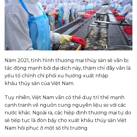
Năm 2021, tình hình thương mại thủy sản sẽ vẫn bị
tác động mạnh bởi đại dịch này, thậm chí đây vẫn là
yếu tố chính chi phối xu hướng xuất nhập
khẩu thủy sản của Việt Nam.
Tuy nhiên, Việt Nam vẫn có thể duy trì thế mạnh
cạnh tranh về nguồn cung nguyên liệu so với các
nước khác. Ngoài ra, các hiệp định thương mại tự do
sẽ tiếp tục là đòn bẩy cho xuất khẩu thủy sản Việt
Nam hồi phục ở một số thị trường.