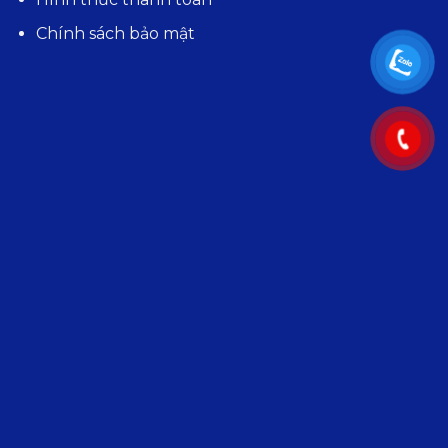
Chính sách bảo mật