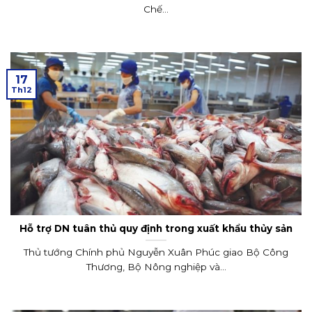
Chế...
17
Th12
Hỗ trợ DN tuân thủ quy định trong xuất khẩu thủy sản
Thủ tướng Chính phủ Nguyễn Xuân Phúc giao Bộ Công
Thương, Bộ Nông nghiệp và...