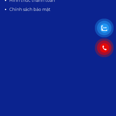
Hình thức thanh toán
Chính sách bảo mật