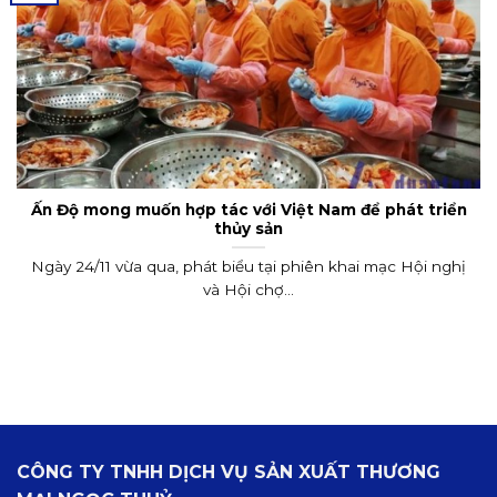
Ấn Độ mong muốn hợp tác với Việt Nam để phát triển
thủy sản
Ngày 24/11 vừa qua, phát biểu tại phiên khai mạc Hội nghị
và Hội chợ...
CÔNG TY TNHH DỊCH VỤ SẢN XUẤT THƯƠNG